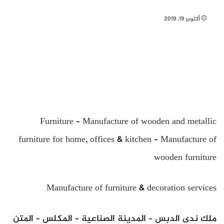
أكتوبر 19, 2019
Furniture – Manufacture of wooden and metallic
furniture for home, offices & kitchen – Manufacture of
wooden furniture
Manufacture of furniture & decoration services
ملك ندى الدبس – المدينة الصناعية – المكلس – المتن