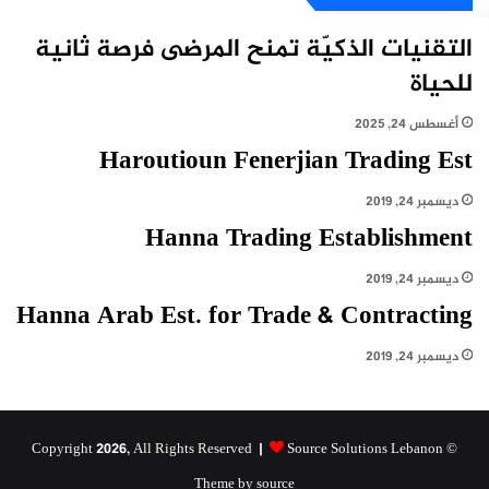
التقنيات الذكيّة تمنح المرضى فرصة ثانية
للحياة
أغسطس 24, 2025
Haroutioun Fenerjian Trading Est
ديسمبر 24, 2019
Hanna Trading Establishment
ديسمبر 24, 2019
Hanna Arab Est. for Trade & Contracting
ديسمبر 24, 2019
Source Solutions Lebanon
© Copyright 2026, All Rights Reserved |
Theme by source