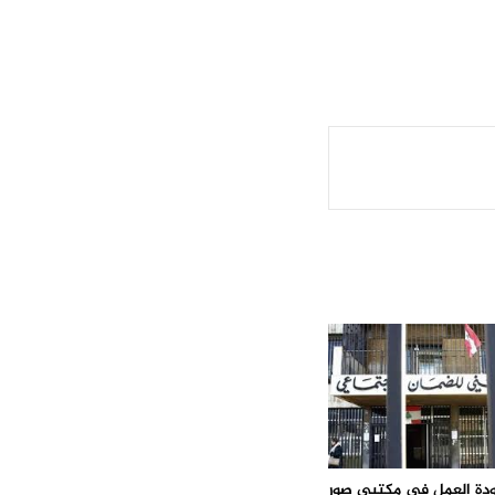
ودة العمل في مكتبي صور