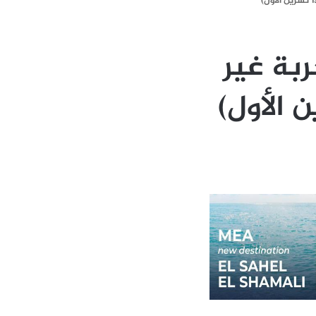
ربة غير