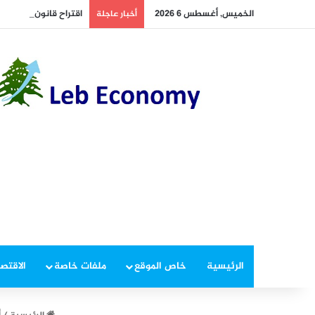
الخميس, أغسطس 6 2026
اقتراح قانون لفرض رس
أخبار عاجلة
الرئيسية
خاص الموقع
ملفات خاصة
الاقتصا