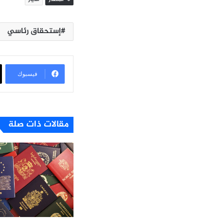
إستحقاق رئاسي
فيسبوك
مقالات ذات صلة