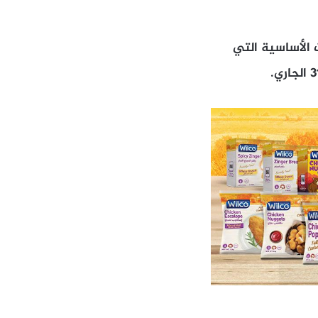
الأساسية التي