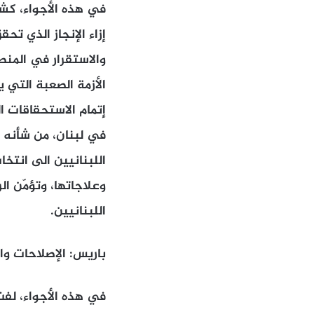
في هذه الأجواء، كشف
إزاء الإنجاز الذي ت
والاستقرار في المنطق
الأزمة الصعبة التي 
إتمام الاستحقاقات ا
في لبنان، من شأنه أ
اللبنانيين الى انت
وعلاجاتها، وتؤمّن ال
اللبنانيين.
باريس: الإصلاحات وا
في هذه الأجواء، لفت