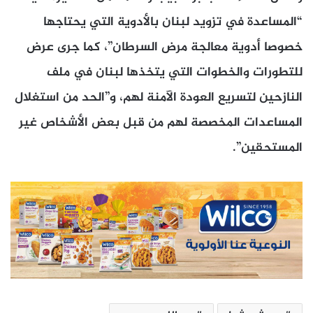
“المساعدة في تزويد لبنان بالأدوية التي يحتاجها
خصوصا أدوية معالجة مرض السرطان”، كما جرى عرض
للتطورات والخطوات التي يتخذها لبنان في ملف
النازحين لتسريع العودة الآمنة لهم، و”الحد من استغلال
المساعدات المخصصة لهم من قبل بعض الأشخاص غير
المستحقين”.