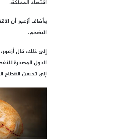
اقتصاد المملكة.
وأضاف أزعور أن الاق
التضخم.
إلى ذلك، قال أزعور، 
الدول المصدرة للنفط
إلى تحسن القطاع ال