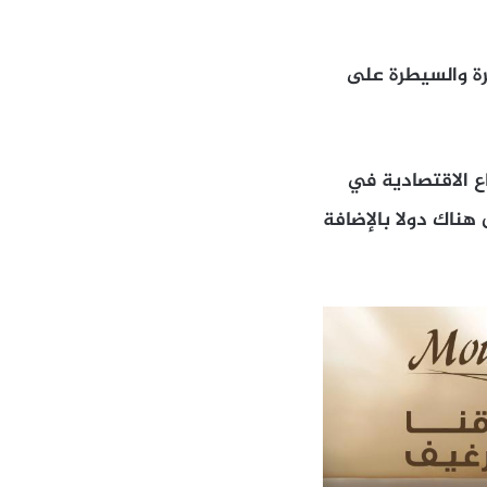
رة والسيطرة على
اع الاقتصادية في
هناك دولا بالإضافة