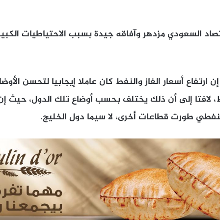
تصاد السعودي مزدهر وآفاقه جيدة بسبب الاحتياطيات الكبي
إن ارتفاع أسعار الغاز والنفط كان عاملا إيجابيا لتحسن الأوض
، لافتا إلى أن ذلك يختلف بحسب أوضاع تلك الدول، حيث إن 
نفطي طورت قطاعات أخرى، لا سيما دول الخليج.