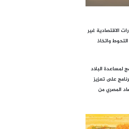
ات الاقتصادية غير
التحوط واتخاذ
 لمساعدة البلاد
رنامج على تعزيز
اد المصري من