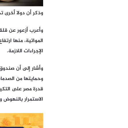
وذكر أن دولا أخرى 
وأعرب أزعور عن قلقه
المواتية، منها ارتف
الإجراءات اللازمة.
وأشار إلى أن صندوق
وحمايتها من الصدمات
قدرة مصر على التكيف
الاستمرار بالنهوض وا