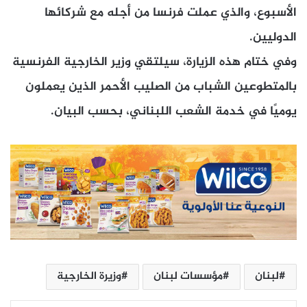
الأسبوع، والذي عملت فرنسا من أجله مع شركائها
الدوليين.
وفي ختام هذه الزيارة، سيلتقي وزير الخارجية الفرنسية
بالمتطوعين الشباب من الصليب الأحمر الذين يعملون
يوميًا في خدمة الشعب اللبناني، بحسب البيان.
لبنان
مؤسسات لبنان
وزيرة الخارجية