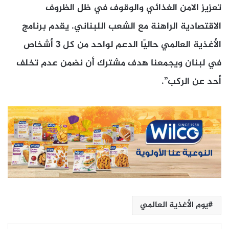
تعزيز الامن الغذائي والوقوف في ظل الظروف
الاقتصادية الراهنة مع الشعب اللبناني. يقدم برنامج
الأغذية العالمي حاليًا الدعم لواحد من كل 3 أشخاص
في لبنان ويجمعنا هدف مشترك أن نضمن عدم تخلف
أحد عن الركب”.
يوم الأغذية العالمي