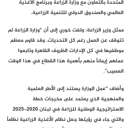
المتحدة بالتعاون مع وزارة الزراعة وبرنامج الأغذية
العالمي والصندوق الدولي للتنمية الزراعية.
ممثل وزير الزراعة: ولفت خوري إلى أن “وزارة الزراعة لم
تتوقف عن العمل رغم كل التحديات. وقد قاوم معظم
موظفيها في كل الإدارات الظروف القاهرة وتابعوا
عملهم إيماناً منهم بأهمية هذا القطاع في هذا الوقت
العصيب”.
وأضاف “عمل الوزارة يستند إلى الأطر العلمية
والمنهجية الذي يعتمد على مخرجات خطة
الاستراتيجية الوطنية للزراعة في لبنان 2020-2025
والتي جاء في رؤيتها جعل نظام الأغذية الزراعية نظاماً