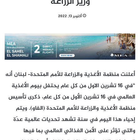
وزير الزراعة
أكتوبر 13, 2022
أعلنت منظمة الأغذية والزراعة للأمم المتحدة– لبنان أنه
“في 16 تشرين الاول من كل عام يحتفل بيوم الأغذية
العالمي في 16 تشرين الأول من كل عام، ذكرى تأسيس
منظمة الأغذية والزراعة للأمم المتحدة (الفاو). ويتم
إحياء هذا اليوم في سنة تشهد تحديات عالمية عدّة
والتي تؤثر على الأمن الغذائي العالمي بما فيها