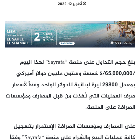
أكتوبر 12, 2022
بلغ حجم التداول على منصة “Sayrafa” لهذا اليوم
/65,000,000/$ خمسة وستون مليون دولار أميركي
بمعدل 29800 ليرة لبنانية للدولار الواحد وفقاً لأسعار
صرف العمليات التي نُفذت من قبل المصارف ومؤسسات
الصرافة على المنصة.
على المصارف ومؤسسات الصرافة الإستمرار بتسجيل
كافة عمليات البيع والشراء على منصة “Sayrafa” وفقاً