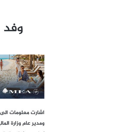
وفد 
اشارت معلومات الى 
ومدير عام وزارة الم