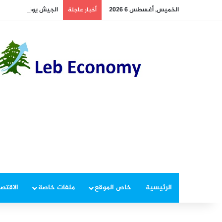
الخميس, أغسطس 6 2026
الجيش يوقف مطلوبين 
أخبار عاجلة
الرئيسية
خاص الموقع
ملفات خاصة
الاقتصا