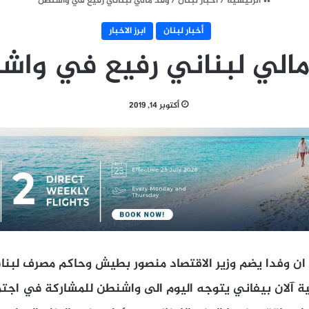
الرئيسية
/
أخبار لبنان
/
وفد مالي لبناني رفيع في واشنطن
أخبار لبنان
ابرز الاخبار
مالي لبناني رفيع في واش
أكتوبر 14, 2019
ان وفدا يضم وزير الاقتصاد منصور بطيش وحاكم مصرف لبنا
الية آلان بيفاني يتوجه اليوم الى واشنطن للمشاركة في ا