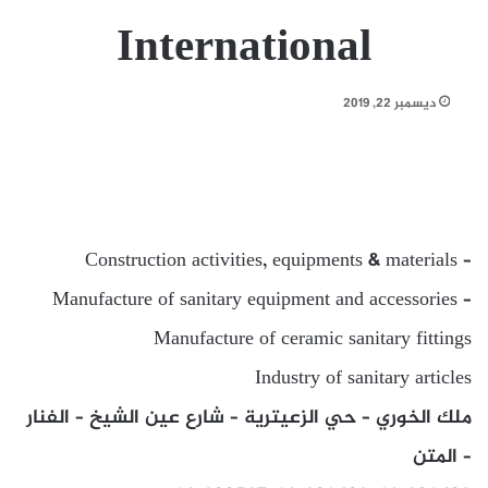
International
ديسمبر 22, 2019
Construction activities, equipments & materials –
Manufacture of sanitary equipment and accessories –
Manufacture of ceramic sanitary fittings
Industry of sanitary articles
ملك الخوري – حي الزعيترية – شارع عين الشيخ – الفنار
– المتن