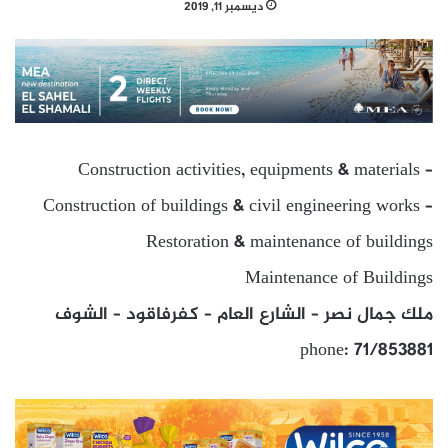
ديسمبر 11, 2019
Construction activities, equipments & materials –
Construction of buildings & civil engineering works –
Restoration & maintenance of buildings
Maintenance of Buildings
ملك جمال نصر – الشارع العام – كفرفاقود – الشوف
phone: 71/853881