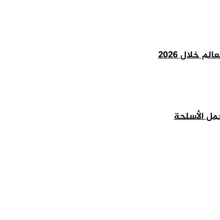
 خلال 2026
مل الأسلحة