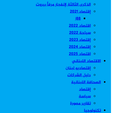
الذكرى الثالثة لإنفجار مرفأ بيروت
إقتصاد 2021
j88
اقتصاد 2022
سياحة 2022
إقتصاد 2023
إقتصاد 2024
اقتصاد 2025
الاقتصاد اللبناني
إقتصاديو لبنان
دليل الشركات
الصحافة اللبنانية
إقتصاد
سياسة
تقارير مصورة
تكنولوجيا