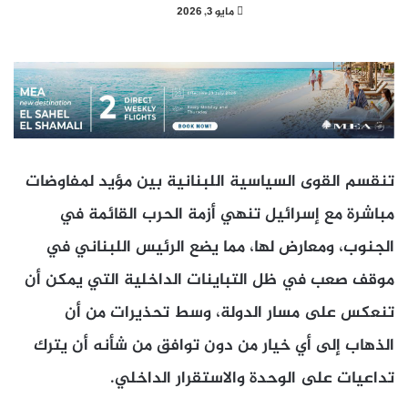
مايو 3, 2026
تنقسم القوى السياسية اللبنانية بين مؤيد لمفاوضات
مباشرة مع إسرائيل تنهي أزمة الحرب القائمة في
الجنوب، ومعارض لها، مما يضع الرئيس اللبناني في
موقف صعب في ظل التباينات الداخلية التي يمكن أن
تنعكس على مسار الدولة، وسط تحذيرات من أن
الذهاب إلى أي خيار من دون توافق من شأنه أن يترك
تداعيات على الوحدة والاستقرار الداخلي.