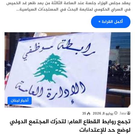
يعقد مجلس الوزراء جلسة عند الساعة الثالثة من بعد ظهر غد الخميس
في السراي الحكومي لمتابعة البحث في المستجدّات السياسية…
أكمل القراءة »
أخبار لبنان
Jana
يوليو 8, 2026
35
تجمع روابط القطاع العام: لتحرّك المجتمع الدولي
لوضع حد للإعتداءات