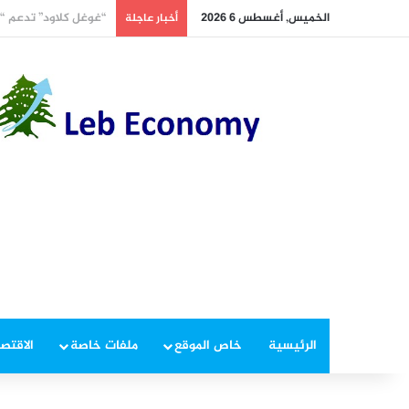
الخميس, أغسطس 6 2026
الجيش يوقف مطلوبين 
أخبار عاجلة
الرئيسية
خاص الموقع
ملفات خاصة
الاقتصا