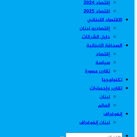
إقتصاد 2024
اقتصاد 2025
الاقتصاد اللبناني
إقتصاديو لبنان
دليل الشركات
الصحافة اللبنانية
إقتصاد
سياسة
تقارير مصورة
تكنولوجيا
تقارير وإحصاءات
لبنان
العالم
إنفوغراف
لبنان إنفوغراف