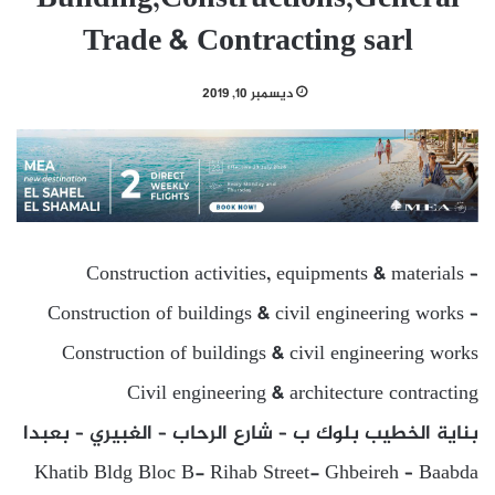
Trade & Contracting sarl
ديسمبر 10, 2019
Construction activities, equipments & materials –
Construction of buildings & civil engineering works –
Construction of buildings & civil engineering works
Civil engineering & architecture contracting
بناية الخطيب بلوك ب – شارع الرحاب – الغبيري – بعبدا
Khatib Bldg Bloc B- Rihab Street- Ghbeireh – Baabda