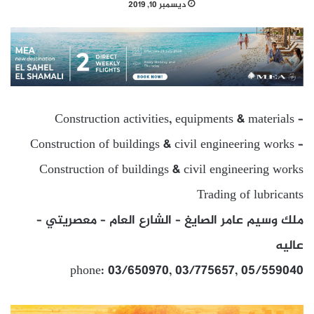
ديسمبر 10, 2019
Construction activities, equipments & materials –
Construction of buildings & civil engineering works –
Construction of buildings & civil engineering works
Trading of lubricants
ملك وسيم عامر الصايغ – الشارع العام – معصريتي –
عاليه
phone: 03/650970, 03/775657, 05/559040