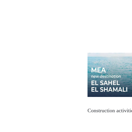
Construction activit