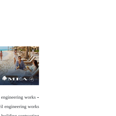
l engineering works –
vil engineering works