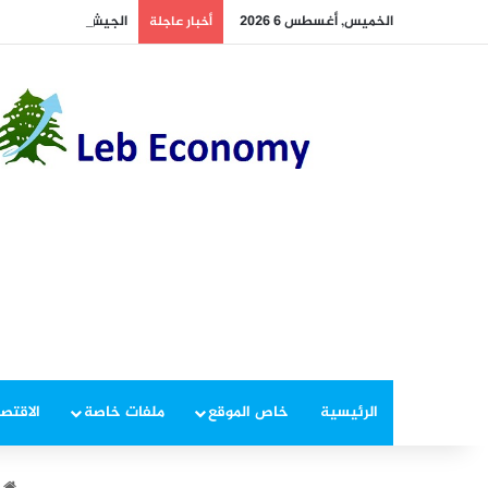
الخميس, أغسطس 6 2026
الجيش يوقف مطلوبين 
أخبار عاجلة
الرئيسية
خاص الموقع
ملفات خاصة
الاقتصا