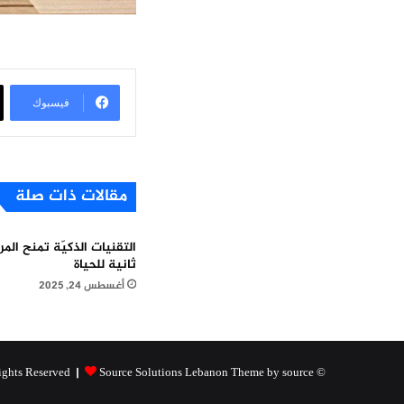
فيسبوك
مقالات ذات صلة
التقنيات الذكيّة تمنح ال
ثانية للحياة
أغسطس 24, 2025
Source Solutions Lebanon Theme by source
© Copyright 2026, All Rights Reserved |