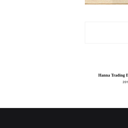
Hanna Trading E