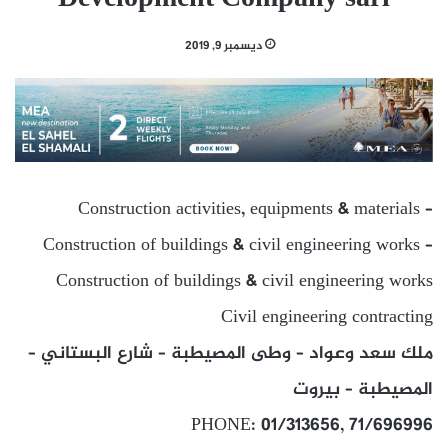
ديسمبر 9, 2019
Construction activities, equipments & materials –
Construction of buildings & civil engineering works –
Construction of buildings & civil engineering works
Civil engineering contracting
ملك سعد وعواد – وطى المصيطبة – شارع البستاني –
المصيطبة – بيروت
PHONE: 01/313656, 71/696996