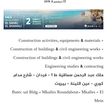
ديسمبر 9, 2019
Construction activities, equipments & materials –
Construction of buildings & civil engineering works –
Construction of buildings & civil engineering works
Engineering studies & contracting
ملك عبد الرحمن سماقية ط 1 – فردان – شارع مدام
كوري – عين التينة – بيروت
Butec sal Bldg.- Mkalles Roundabout- Mkalles – El
Metn