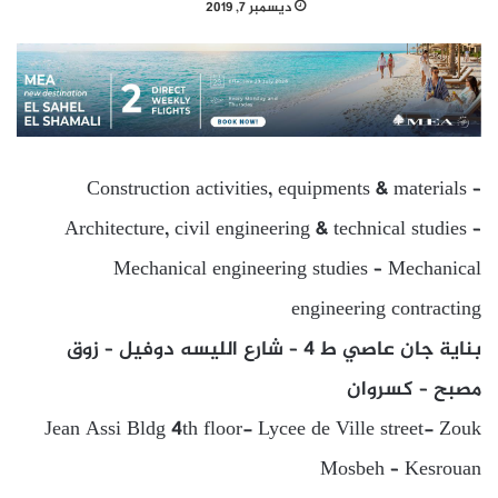
ديسمبر 7, 2019
Construction activities, equipments & materials –
Architecture, civil engineering & technical studies –
Mechanical engineering studies – Mechanical
engineering contracting
بناية جان عاصي ط 4 – شارع الليسه دوفيل – زوق
مصبح – كسروان
Jean Assi Bldg 4th floor- Lycee de Ville street- Zouk
Mosbeh – Kesrouan