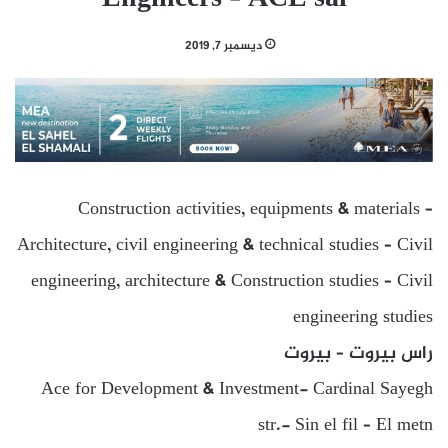
ديسمبر 7, 2019
Construction activities, equipments & materials –
Architecture, civil engineering & technical studies – Civil
engineering, architecture & Construction studies – Civil
engineering studies
راس بيروت – بيروت
Ace for Development & Investment- Cardinal Sayegh
str.- Sin el fil – El metn