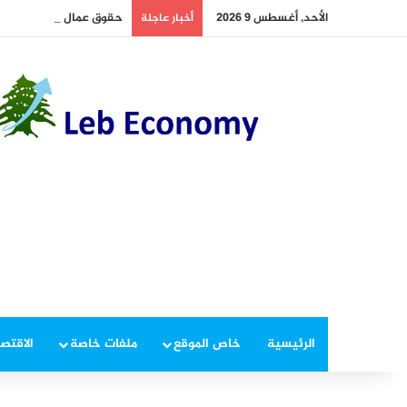
الأحد, أغسطس 9 2026
حقوق عمال التطبيقات وال
أخبار عاجلة
الرئيسية
خاص الموقع
ملفات خاصة
الاقتصا