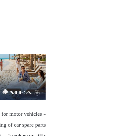
 for motor vehicles –
ing of car spare parts