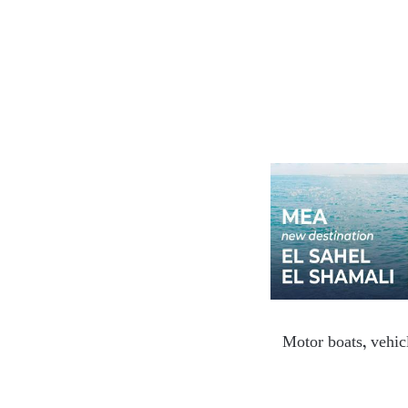
Motor boats, vehicl