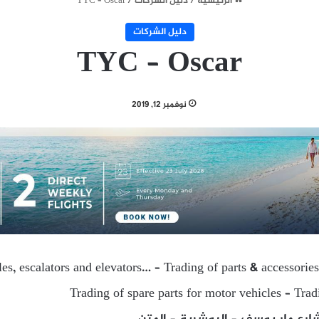
الرئيسية
/
دليل الشركات
/
TYC – Oscar
دليل الشركات
TYC – Oscar
نوفمبر 12, 2019
es, escalators and elevators… – Trading of parts & accessories
Trading of spare parts for motor vehicles – Trad