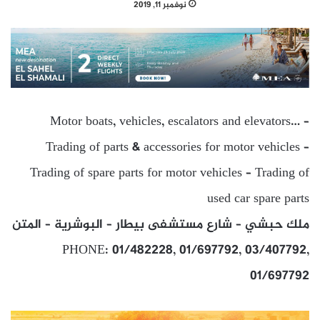
نوفمبر 11, 2019
Motor boats, vehicles, escalators and elevators… –
Trading of parts & accessories for motor vehicles –
Trading of spare parts for motor vehicles – Trading of
used car spare parts
ملك حبشي – شارع مستشفى بيطار – البوشرية – المتن
PHONE: 01/482228, 01/697792, 03/407792,
01/697792