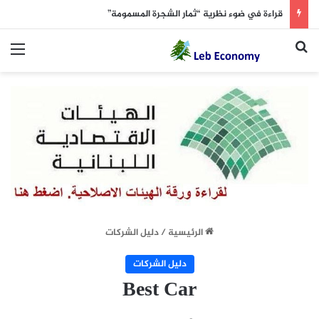
قراءة في ضوء نظرية “ثمار الشجرة المسمومة”
بحث عن
الق
الرئيسية
/
دليل الشركات
دليل الشركات
Best Car