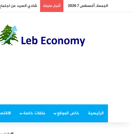
الجمعة, أغسطس 7 2026
شادي السيد عن اجتماع ال
أخبار عاجلة
الرئيسية
خاص الموقع
ملفات خاصة
الاقتصا