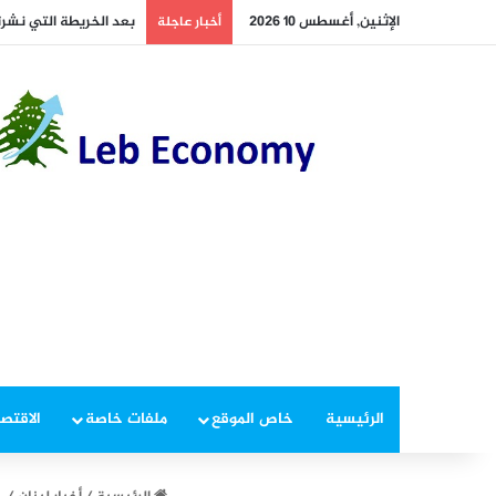
الإثنين, أغسطس 10 2026
بعد الخريطة التي نشرت
أخبار عاجلة
الرئيسية
خاص الموقع
ملفات خاصة
الاقتصا