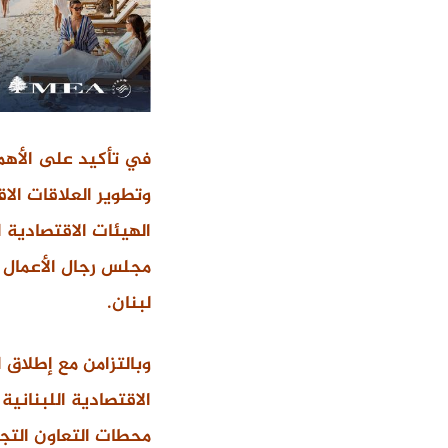
في تأكيد على الأهمي
وتطوير العلاقات ال
الهيئات الاقتصادية ا
مجلس رجال الأعمال 
لبنان.
الاقتصادية اللبنانية
محطات التعاون التجا