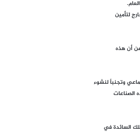
عام.
رج لتأمين
عن أن هذه
ماعي وتجنباً لنشوء
ه الصناعات
تلك السائدة في