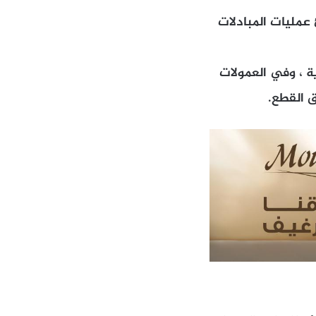
 عمليات المبادلات
ة ، وفي العمولات
ق القطع.