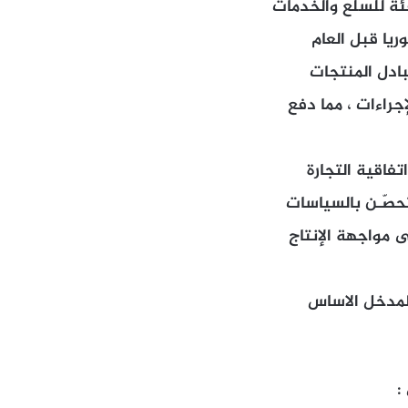
ئة للسلع والخدمات
ريا قبل العام
تبادل المنتجات
راءات ، مما دفع
تفاقية التجارة
تحصّـن بالسياسات
ى مواجهة الإنتاج
المدخل الاساس
: