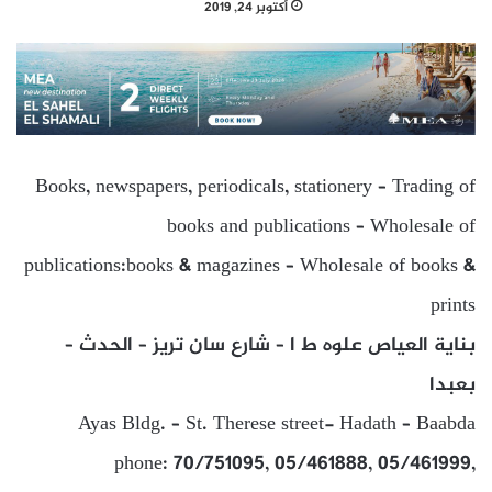
أكتوبر 24, 2019
Books, newspapers, periodicals, stationery – Trading of
books and publications – Wholesale of
publications:books & magazines – Wholesale of books &
prints
بناية العياص علوه ط ا – شارع سان تريز – الحدث –
بعبدا
Ayas Bldg. – St. Therese street- Hadath – Baabda
phone: 70/751095, 05/461888, 05/461999,