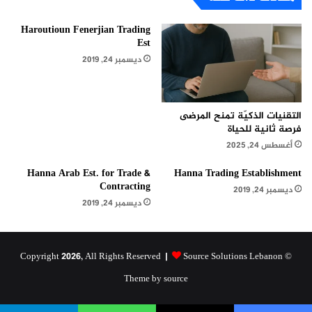
Haroutioun Fenerjian Trading
Est
ديسمبر 24, 2019
التقنيات الذكيّة تمنح المرضى
فرصة ثانية للحياة
أغسطس 24, 2025
Hanna Arab Est. for Trade &
Hanna Trading Establishment
Contracting
ديسمبر 24, 2019
ديسمبر 24, 2019
Source Solutions Lebanon
© Copyright 2026, All Rights Reserved |
Theme by source