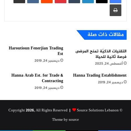
طباعة
مقالات ذات صلة
Haroutioun Fenerjian Trading
التقنيات الذكيّة تمنح المرضى
Est
فرصة ثانية للحياة
ديسمبر 24, 2019
أغسطس 24, 2025
Hanna Arab Est. for Trade &
Hanna Trading Establishment
Contracting
ديسمبر 24, 2019
ديسمبر 24, 2019
Source Solutions Lebanon
© Copyright 2026, All Rights Reserved |
Theme by source