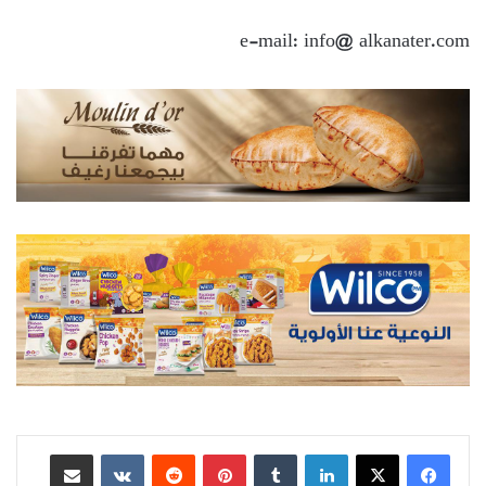
e-mail: info@ alkanater.com
لينكدإن
بينتيريست
مشاركة عبر البريد