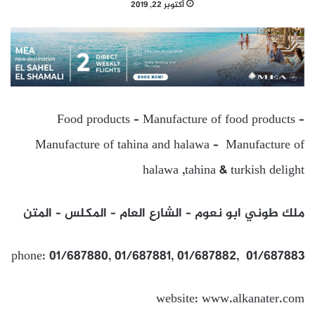
أكتوبر 22, 2019
Food products – Manufacture of food products –
Manufacture of tahina and halawa – Manufacture of
halawa ,tahina & turkish delight
ملك طوني ابو نعوم – الشارع العام – المكلس – المتن
phone: 01/687880, 01/687881, 01/687882, 01/687883
website: www.alkanater.com