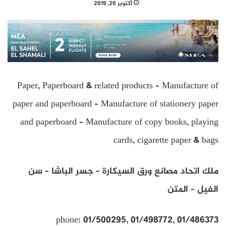
أكتوبر 20, 2019
Paper, Paperboard & related products – Manufacture of
paper and paperboard – Manufacture of stationery paper
and paperboard – Manufacture of copy books, playing
cards, cigarette paper & bags
ملك اتحاد مصانع ورق السيكارة – جسر الباشا – سن
الفيل – المتن
phone: 01/500295, 01/498772, 01/486373