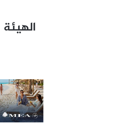
الهيئة 