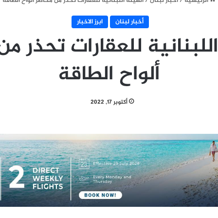
الرئيسية
/
أخبار لبنان
/
الهيئة اللبنانية للعقارات تحذر من مخاطر ألواح الطاقة
أخبار لبنان
ابرز الاخبار
اللبنانية للعقارات تحذر من
ألواح الطاقة
أكتوبر 17, 2022