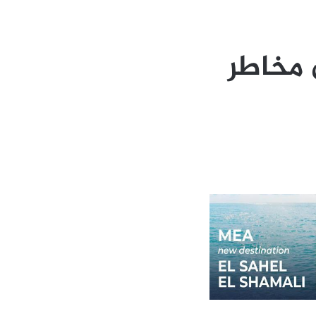
 مخاطر