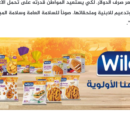
 صرف الدولار. لكي يستعيد المواطن قدرته على تحمل الأعب
دعيم للابنية وملحقاتها. صوناً للسلامة العامة وسلامة المبا
.