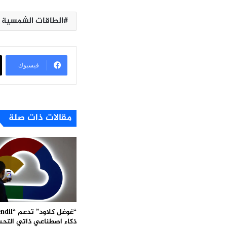
الطاقات الشمسية
فيسبوك
مقالات ذات صلة
ذكاء اصطناعي ذاتي التح