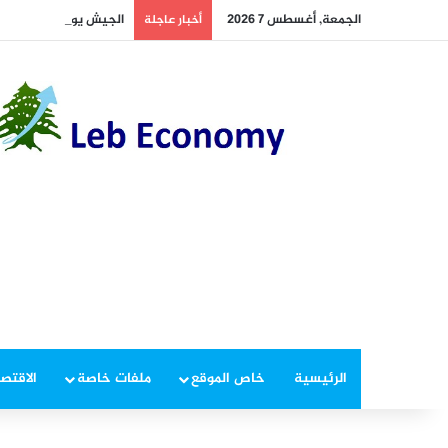
الجمعة, أغسطس 7 2026
الجيش يوقف مطلوبين في
أخبار عاجلة
الرئيسية
خاص الموقع
ملفات خاصة
الاقتصا