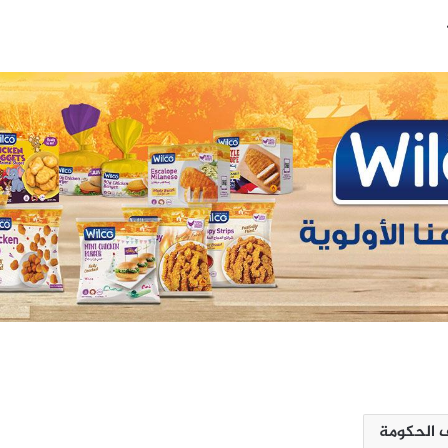
ف الحكومة