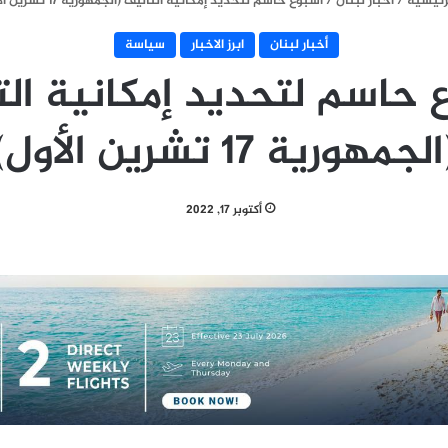
رئيسية
/
أخبار لبنان
/
أسبوع حاسم لتحديد إمكانية التأليف (الجمهورية 17 تشرين الأول)
أخبار لبنان
ابرز الاخبار
سياسة
 حاسم لتحديد إمكانية الت
لجمهورية 17 تشرين الأول)
أكتوبر 17, 2022