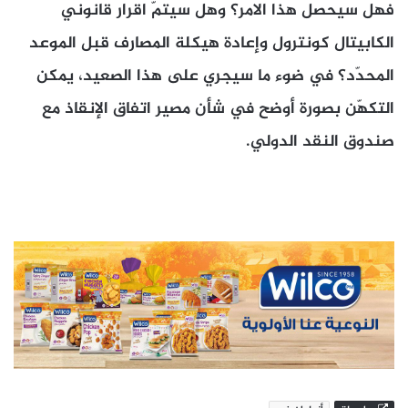
فهل سيحصل هذا الامر؟ وهل سيتمّ اقرار قانوني
الكابيتال كونترول وإعادة هيكلة المصارف قبل الموعد
المحدّد؟ في ضوء ما سيجري على هذا الصعيد، يمكن
التكهّن بصورة أوضح في شأن مصير اتفاق الإنقاذ مع
صندوق النقد الدولي.