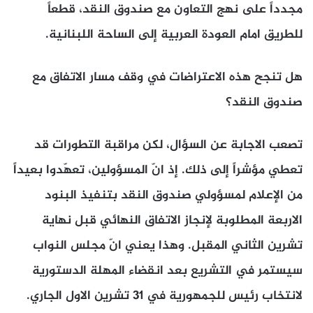
مجدداً على نهج التعاون مع صندوق النقد، قطعاً
للطريق امام العودة العربية إلى الساحة اللبنانية.
هل تنجح هذه الاعتراضات في وقف مسار الاتفاق مع
صندوق النقد؟
تصعب الاجابة عن السؤال، لكن مراقبة التطورات قد
تعطي مؤشراً إلى ذلك. إذ انّ المسؤولين، تعهّدوا بعيداً
من الإعلام لمسؤولي صندوق النقد بتنفيذ البنود
الاربعة المطلوبة لإنجاز الاتفاق النهائي قبل نهاية
تشرين الثاني المقبل. وهذا يعني انّ مجلس النواب
سيستمر في التشريع بعد انقضاء المهلة الدستورية
لانتخاب رئيس للجمهورية في 31 تشرين الاول الجاري.