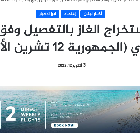
ية
/
أخبار لبنان
/
مسار استخراج الغاز بالتفصيل وفق جدول زمني (الجمهورية 12 تشرين الأول)
أخبار لبنان
إقتصاد
ابرز الاخبار
تخراج الغاز بالتفصيل وف
لجمهورية 12 تشرين الأول)
أكتوبر 12, 2022