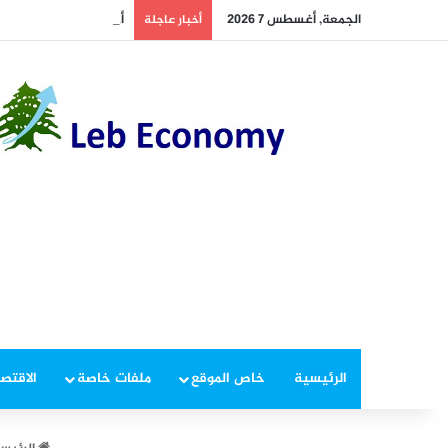
الجمعة, أغسطس 7 2026
أخطر ما دار داخل غرفة 
أخبار عاجلة
الرئيسية
خاص الموقع
ملفات خاصة
الاقتصا