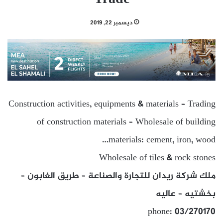
ديسمبر 22, 2019
Construction activities, equipments & materials – Trading
of construction materials – Wholesale of building
materials: cement, iron, wood…
Wholesale of tiles & rock stones
ملك شركة ريدان للتجارة والصناعة – طريق الغابون –
بخشتيه – عاليه
phone: 03/270170