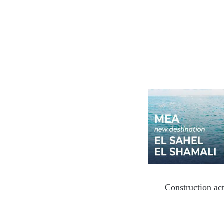
Construction act