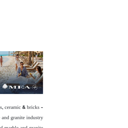
s, ceramic & bricks –
 and granite industry