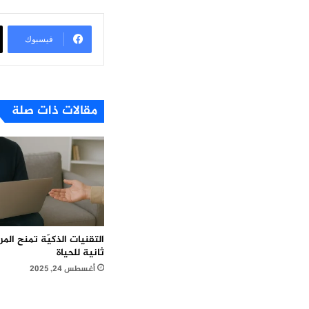
فيسبوك
مقالات ذات صلة
التقنيات الذكيّة تمنح ال
ثانية للحياة
أغسطس 24, 2025