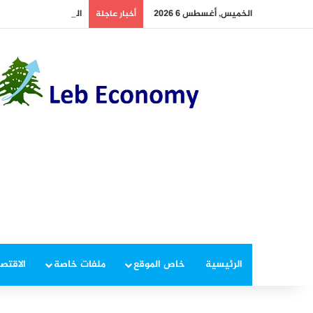
الخميس, أغسطس 6 2026
الجيش يوقف مطلوبين 
أخبار عاجلة
الرئيسية
خاص الموقع
ملفات خاصة
الاقتصا