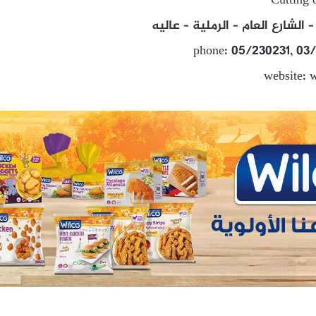
Cutting 
الشارع العام – الرملية – عاليه
phone: 05/230231, 03
website: