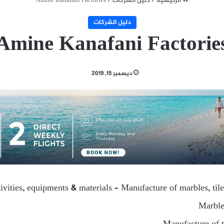
الرئيسية
/
دليل الشركات
/
Amine Kanafani Factories
دليل الشركات
Amine Kanafani Factorie
ديسمبر 15, 2019
ivities, equipments & materials – Manufacture of marbles, tile
Marble