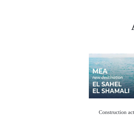
Construction act