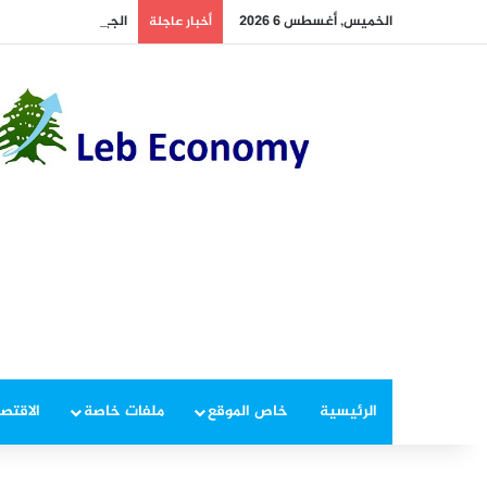
الخميس, أغسطس 6 2026
الجيش يوقف مطلوبين 
أخبار عاجلة
الرئيسية
خاص الموقع
ملفات خاصة
الاقتصا