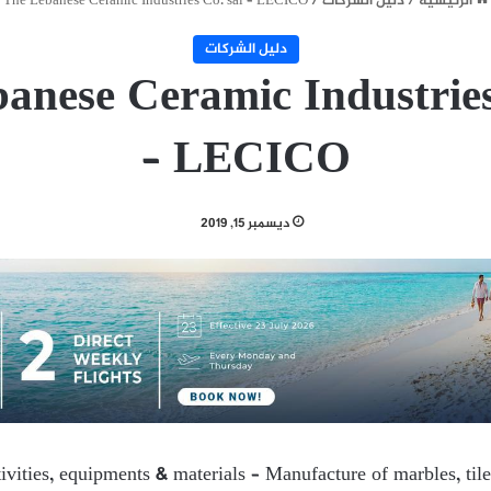
الرئيسية
/
دليل الشركات
/
The Lebanese Ceramic Industries Co. sal – LECICO
دليل الشركات
anese Ceramic Industries
– LECICO
ديسمبر 15, 2019
ivities, equipments & materials – Manufacture of marbles, tile