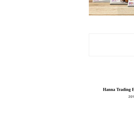
Hanna Trading E