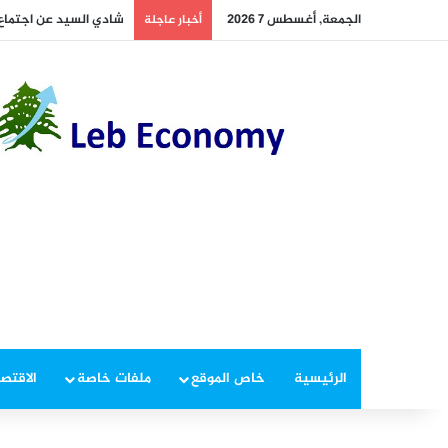
الجمعة, أغسطس 7 2026
أخطر ما دار داخل غرفة 
أخبار عاجلة
الرئيسية
خاص الموقع
ملفات خاصة
الاقتصا