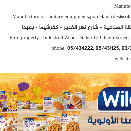
Manufac
Manufacture of sanitary equipments,porcelain tiles&so
ة الصناعية – شارع نهر الغدير – كفرشيما – بعبدا
Firm property- Industrial Zone -Naher El Ghadir street
phone: 05/434222, 05/431125, 03
website