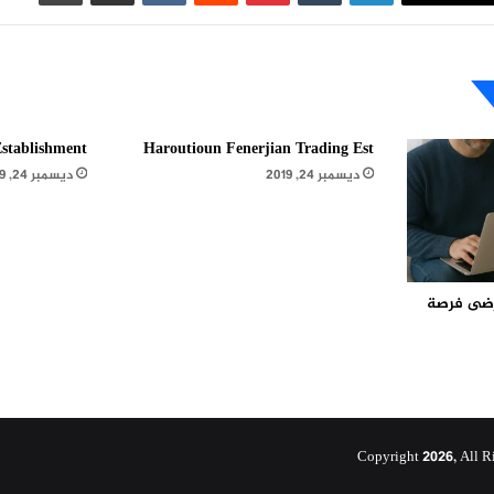
stablishment
Haroutioun Fenerjian Trading Est
ديسمبر 24, 2019
ديسمبر 24, 2019
مرضى فرصة