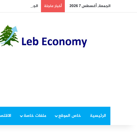
الجمعة, أغسطس 7 2026
الجيش يوقف مطلوبين في
أخبار عاجلة
الرئيسية
خاص الموقع
ملفات خاصة
الاقتصا