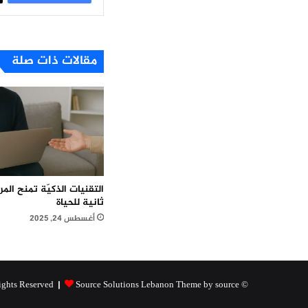
مقالات ذات صلة
التقنيات الذكيّة تمنح ال
ثانية للحياة
أغسطس 24, 2025
Source Solutions Lebanon Theme by source
© Copyright 2026, All Rights Reserved |