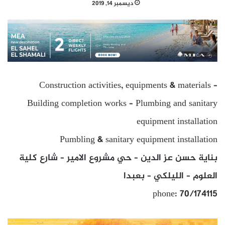
ديسمبر 14, 2019
Construction activities, equipments & materials –
Building completion works – Plumbing and sanitary
equipment installation
Pumbling & sanitary equipment installation
بناية حسن عز الدين – حي مشروع الامير – شارع كلية
العلوم – الليلكي – بعبدا
phone: 70/174115