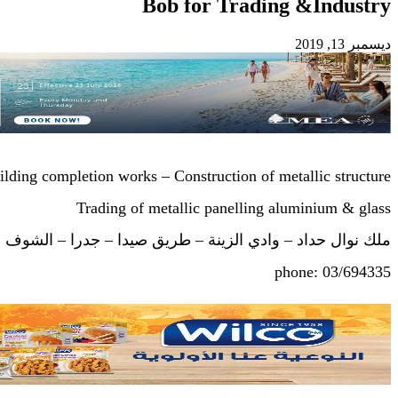
Bob for Trading &Industry
ديسمبر 13, 2019
ilding completion works – Construction of metallic structure
Trading of metallic panelling aluminium & glass
ملك نوال حداد – وادي الزينة – طريق صيدا – جدرا – الشوف
phone: 03/694335