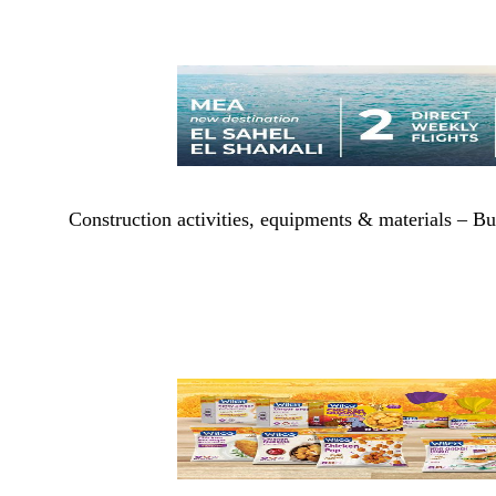
Construction activities, equipments & materials – Bu