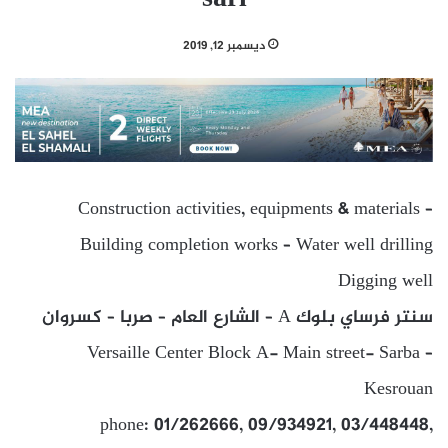
ديسمبر 12, 2019
Construction activities, equipments & materials –
Building completion works – Water well drilling
Digging well
سنتر فرساي بلوك A – الشارع العام – صربا – كسروان
Versaille Center Block A- Main street- Sarba –
Kesrouan
phone: 01/262666, 09/934921, 03/448448,