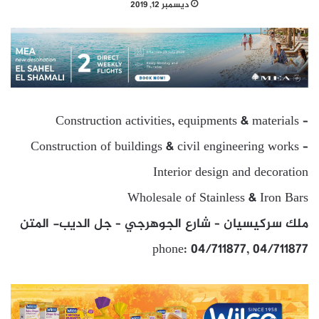
ديسمبر 12, 2019
Construction activities, equipments & materials –
Construction of buildings & civil engineering works –
Interior design and decoration
Wholesale of Stainless & Iron Bars
ملك سركيسيان – شارع الجوهرجي – جل الديب- المتن
phone: 04/711877, 04/711877