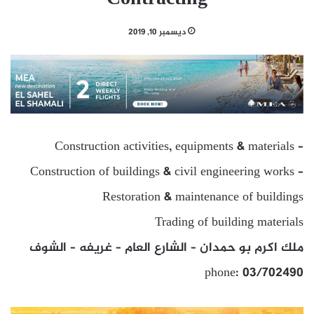
ديسمبر 10, 2019
Construction activities, equipments & materials –
Construction of buildings & civil engineering works –
Restoration & maintenance of buildings
Trading of building materials
ملك اكرم بو حمدان – الشارع العام – غريفه – الشوف
phone: 03/702490