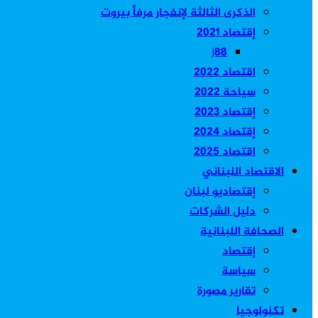
الذكرى الثالثة لإنفجار مرفأ بيروت
إقتصاد 2021
j88
اقتصاد 2022
سياحة 2022
إقتصاد 2023
إقتصاد 2024
اقتصاد 2025
الاقتصاد اللبناني
إقتصاديو لبنان
دليل الشركات
الصحافة اللبنانية
إقتصاد
سياسة
تقارير مصورة
تكنولوجيا