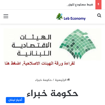
ضبط مستودع لتوزيع المخدرات
بحث عن
الق
الرئيسية
/
حكومة خبراء
حكومة خبراء
أخبار لبنان