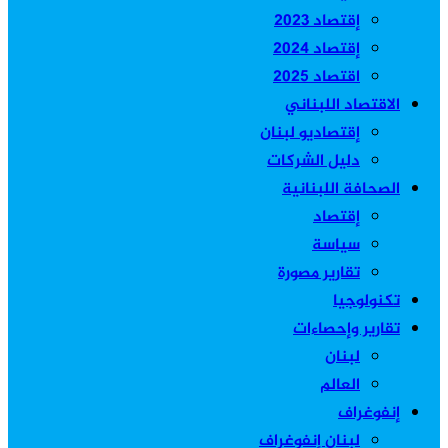
إقتصاد 2023
إقتصاد 2024
اقتصاد 2025
الاقتصاد اللبناني
إقتصاديو لبنان
دليل الشركات
الصحافة اللبنانية
إقتصاد
سياسة
تقارير مصورة
تكنولوجيا
تقارير وإحصاءات
لبنان
العالم
إنفوغراف
لبنان إنفوغراف